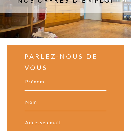
NOS OFFRES D'EMPLOI
PARLEZ-NOUS DE
VOUS