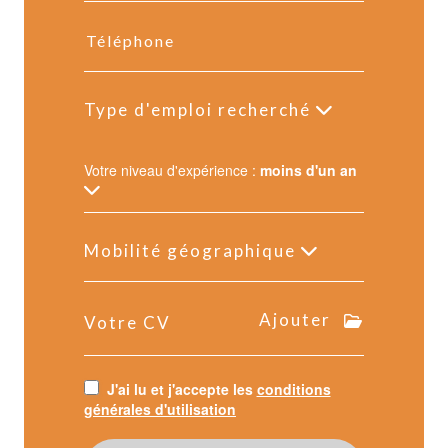
Type d'emploi recherché
Votre niveau d'expérience :
moins d'un an
Mobilité géographique
Ajouter
Votre CV
J'ai lu et j'accepte les
conditions
générales d'utilisation