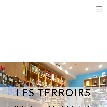
LES TERROIRS