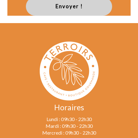
Envoyer !
Horaires
Lundi : 09h30 - 22h30
Mardi : 09h30 - 22h30
Mercredi : 09h30 - 22h30