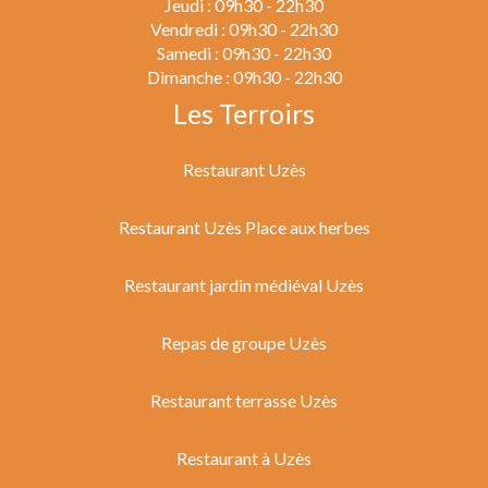
Jeudi : 09h30 - 22h30
Vendredi : 09h30 - 22h30
Samedi : 09h30 - 22h30
Dimanche : 09h30 - 22h30
Les Terroirs
Restaurant Uzès
Restaurant Uzès Place aux herbes
Restaurant jardin médiéval Uzès
Repas de groupe Uzès
Restaurant terrasse Uzès
Restaurant à Uzès